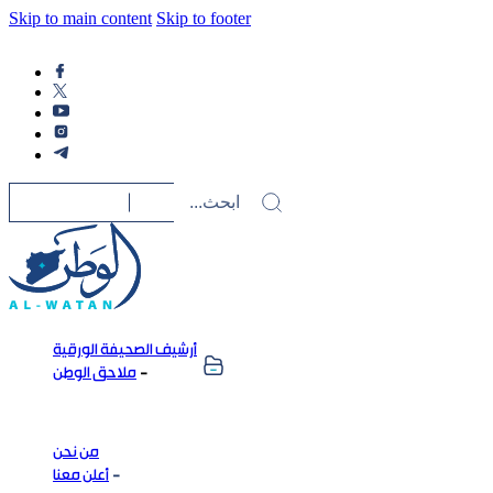
Skip to main content
Skip to footer
أرشيف الصحيفة الورقية
ملاحق الوطن
من نحن
أعلن معنا