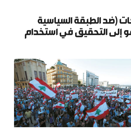
احات (ضد الطبقة السياسية
عو إلى التحقيق في استخدام