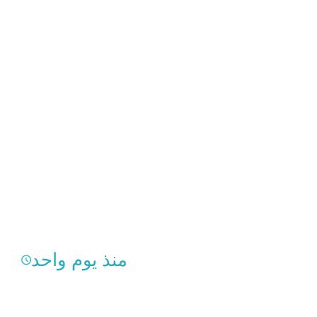
منذ يوم واحد