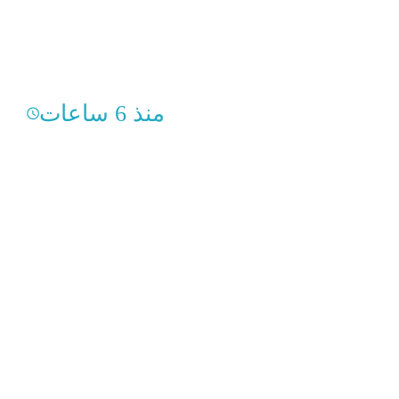
منذ 6 ساعات