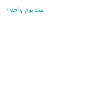
منذ يوم واحد