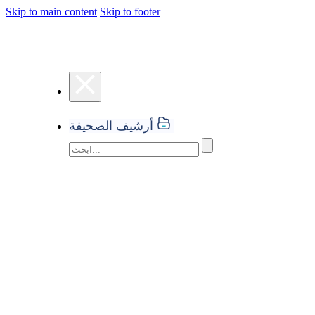
Skip to main content
Skip to footer
أرشيف الصحيفة