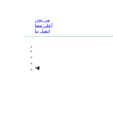
من نحن
أعلن معنا
اتصل بنا