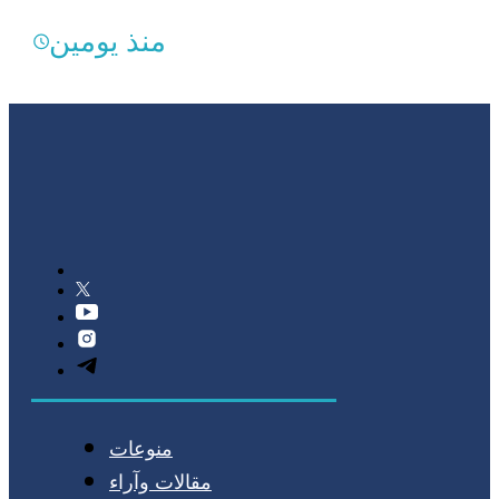
منذ يومين
منوعات
مقالات وآراء