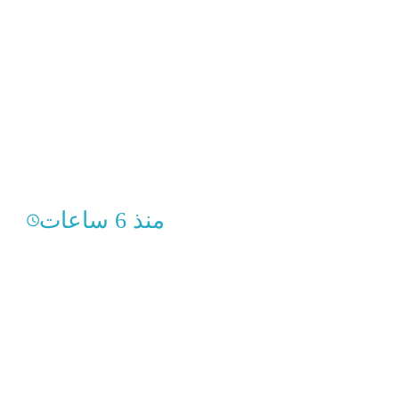
منذ 6 ساعات