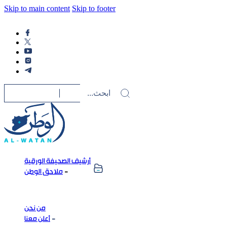
Skip to main content
Skip to footer
أرشيف الصحيفة الورقية
ملاحق الوطن
من نحن
أعلن معنا