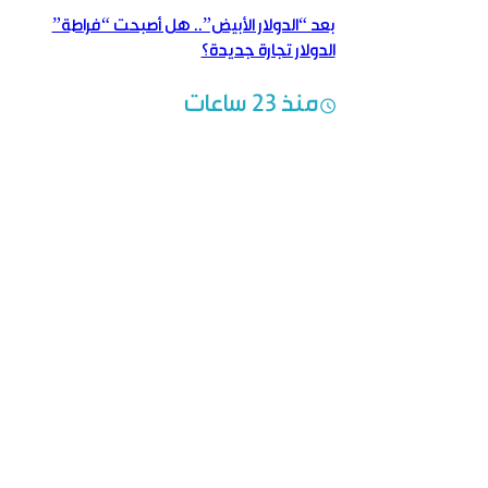
بعد “الدولار الأبيض”.. هل أصبحت “فراطة”
الدولار تجارة جديدة؟
منذ 23 ساعات