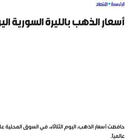
الرئيسية
اقتصاد
أسعار الذهب بالليرة السورية الي
حافظت أسعار الذهب، اليوم الثلاثاء، في السوق المحلية على ا
عالمياً.