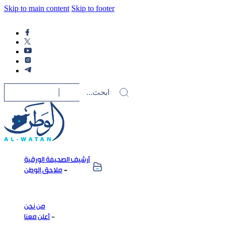
Skip to main content
Skip to footer
أرشيف الصحيفة الورقية
ملاحق الوطن
من نحن
أعلن معنا