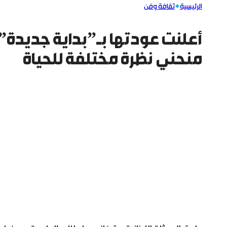
الرئيسية
ثقافة وفن
أعلنت عودتها بـ”بداية جديدة”.
منحني نظرة مختلفة للحياة