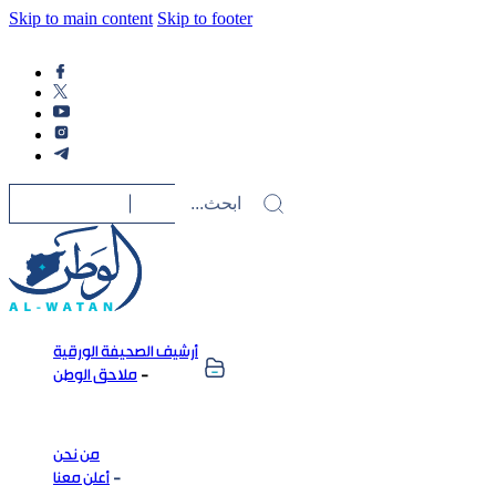
Skip to main content
Skip to footer
أرشيف الصحيفة الورقية
ملاحق الوطن
من نحن
أعلن معنا