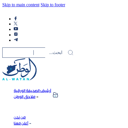
Skip to main content
Skip to footer
أرشيف الصحيفة الورقية
ملاحق الوطن
من نحن
أعلن معنا