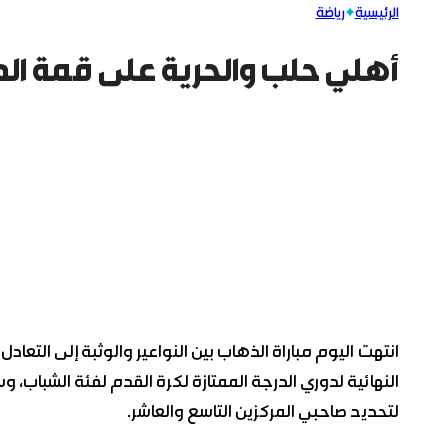
الرئيسية
رياضة
أهلي حلب والحرية على قمة الدو
انتهت اليوم مباراة الذهاب بين النواعير والوثبة إلى التعاد
النهائية لدوري الدرجة الممتازة لكرة القدم لفئة الشباب، و
لتحديد صاحبي المركزين التاسع والعاشر.