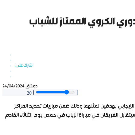
ري الكروي الممتاز للشباب
دمشق
|
24/04/2024
أ
أ
20
ل الإيجابي بهدفين لمثلهما وذلك ضمن مباريات تحديد المراكز
سيتقابل الفريقان في مباراة الإياب في حمص يوم الثلاثاء القادم