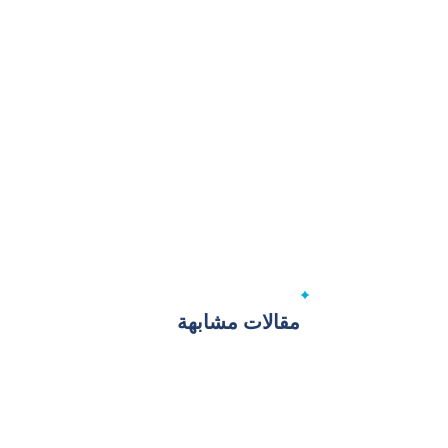
مقالات مشابهة