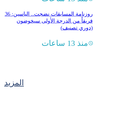
روزنامة المسابقات نضجت.. الياسين: 36
فريقاً من الدرجة الأولى سيخوضون
(دوري تصنيف)
منذ 13 ساعات
المزيد