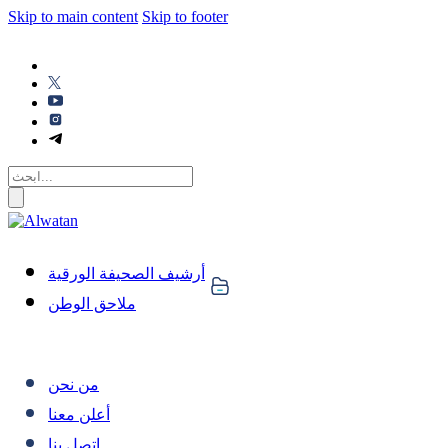
Skip to main content
Skip to footer
أرشيف الصحيفة الورقية
ملاحق الوطن
من نحن
أعلن معنا
اتصل بنا