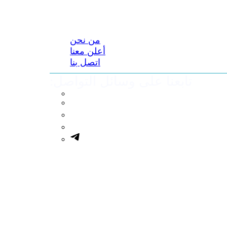
من نحن
أعلن معنا
اتصل بنا