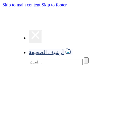
Skip to main content
Skip to footer
أرشيف الصحيفة