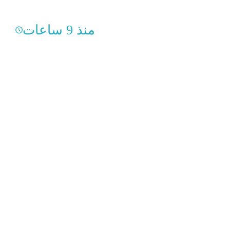
منذ 9 ساعات