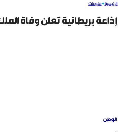
الرئيسية
منوعات
إذاعة بريطانية تعلن وفاة الملك 
الوطن