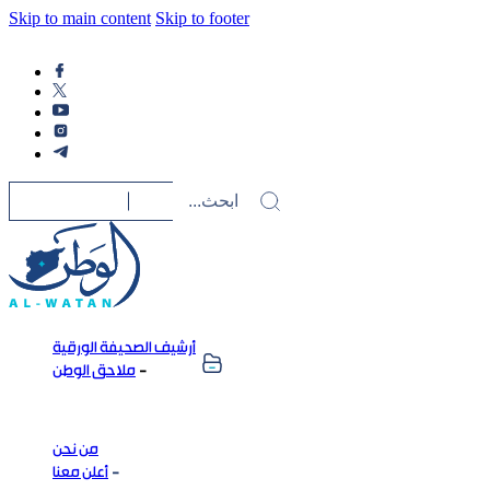
Skip to main content
Skip to footer
أرشيف الصحيفة الورقية
ملاحق الوطن
من نحن
أعلن معنا