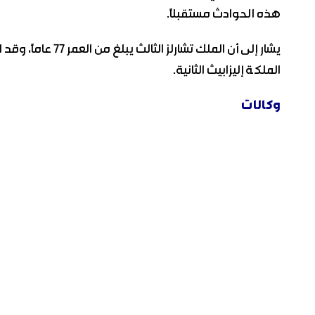
هذه الحوادث مستقبلاً.
الملكة إليزابيث الثانية.
وكالات