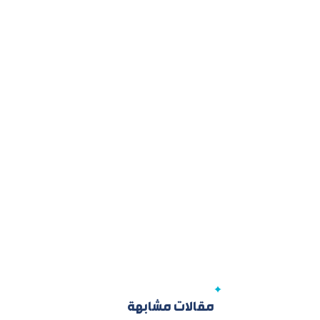
مقالات مشابهة