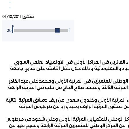
دمشق
|
05/10/2015
أ
20
أ
 الفائزين في المراكز الأولى في الأولمبياد العلمي السوري
أحياء والمعلوماتية وذلك خلال حفل أقامته على مدرج جامعة
لوطني للمتميزين في المرتبة الأولى ومحمد علي عبد القادر
مرتبة الثالثة ومحمد صلاح الحاج من حلب في المرتبة الرابعة
 المرتبة الأولى وخلدون سعدي من ريف دمشق المرتبة الثانية
من دمشق المرتبة الرابعة وعبدو ريا من طرطوس المرتبة
ركز الوطني للمتميزين المرتبة الأولى وعلي شحود من طرطوس
را من المركز الوطني للمتميزين المرتبة الرابعة ونسيم طيبا من