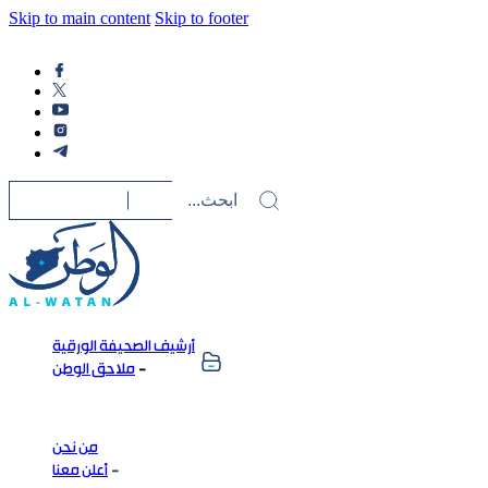
Skip to main content
Skip to footer
أرشيف الصحيفة الورقية
ملاحق الوطن
من نحن
أعلن معنا