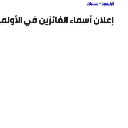
الرئيسية
محليات
إعلان أسماء الفائزين في الأول