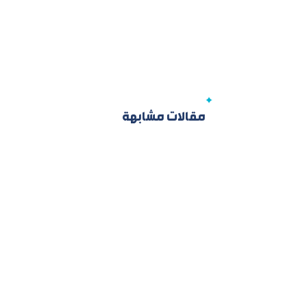
مقالات مشابهة