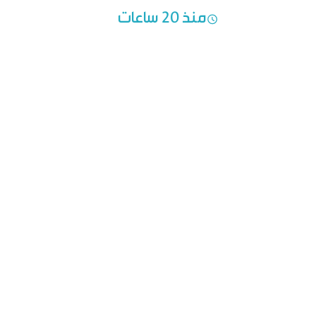
النتائج
منذ 20 ساعات