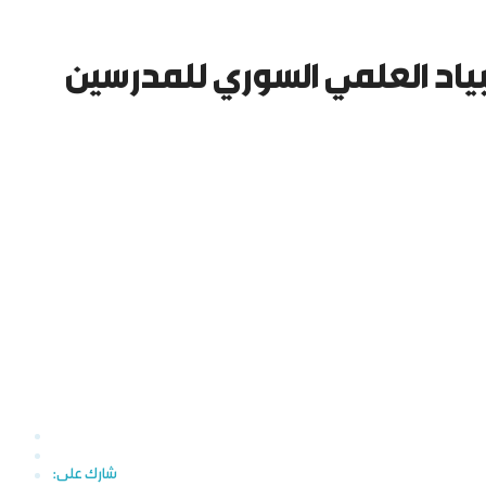
مبياد العلمي السوري للمدرسين