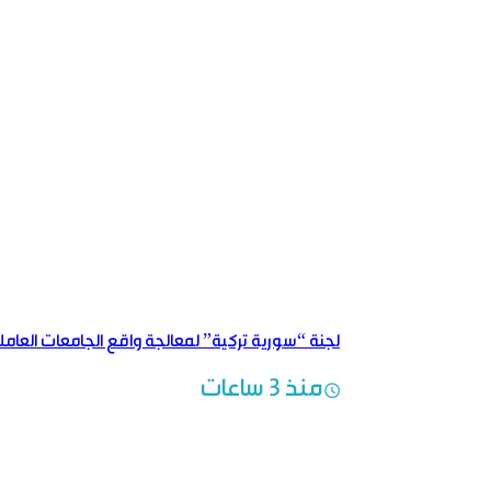
لجنة “سورية تركية” لمعالجة واقع الجامعات العام
منذ 3 ساعات