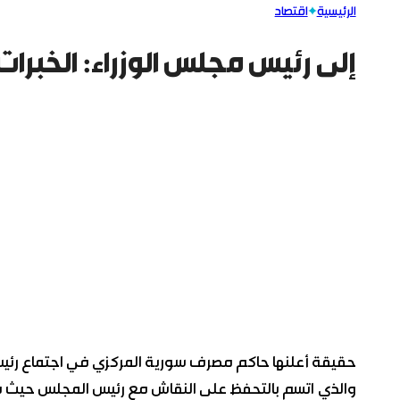
الرئيسية
اقتصاد
إلى رئيس مجلس الوزراء: الخبرات 
حقيقة أعلنها حاكم مصرف سورية المركزي في اجتماع رئيس 
والذي اتسم بالتحفظ على النقاش مع رئيس المجلس حيث 