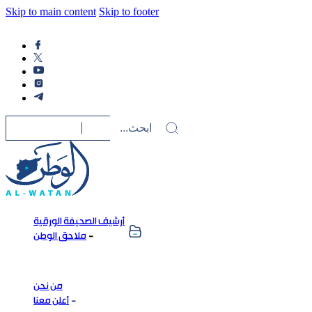
Skip to main content
Skip to footer
أرشيف الصحيفة الورقية
ملاحق الوطن
من نحن
أعلن معنا