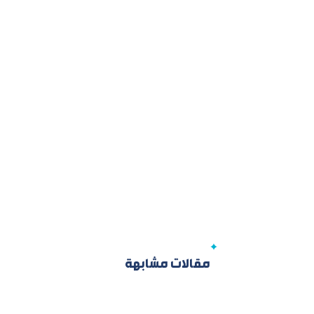
مقالات مشابهة