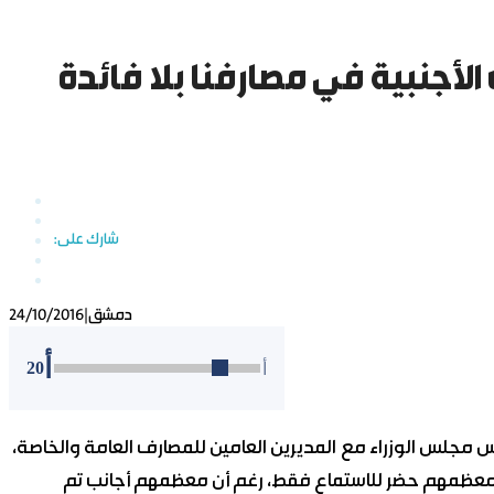
الأجنبية في مصارفنا بلا فائدة
دمشق
|
24/10/2016
أ
20
أ
مجلس الوزراء مع المديرين العامين للمصارف العامة والخاصة،
معظمهم حضر للاستماع فقط، رغم أن معظمهم أجانب تم