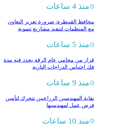
منذ 4 ساعات
محافظ القنيطرة: ضرورة تعزيز التعاون
مع المنظمات لتنفيذ مشاريع تنموية
منذ 5 ساعات
قرار من محامي عام الرقة يحدد فيه مدة
فك احتباس الدراجات النارية
منذ 9 ساعات
نقابة المهندسين الزراعيين تتحرك لتأمين
فرص عمل لمهندسيها
منذ 10 ساعات