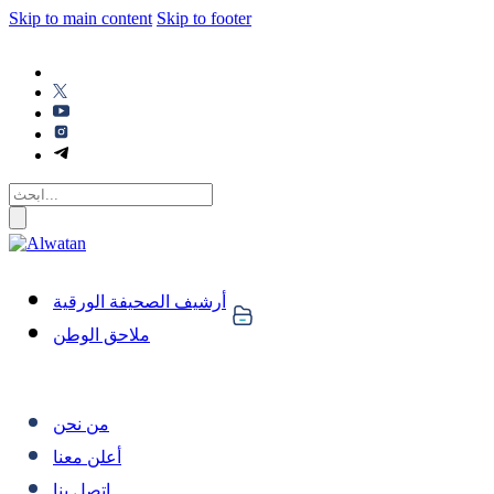
Skip to main content
Skip to footer
أرشيف الصحيفة الورقية
ملاحق الوطن
من نحن
أعلن معنا
اتصل بنا