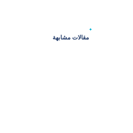
مقالات مشابهة