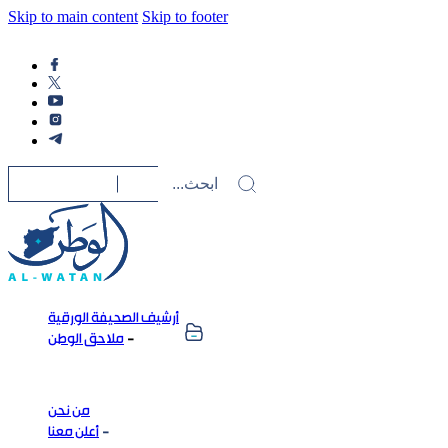
Skip to main content
Skip to footer
أرشيف الصحيفة الورقية
ملاحق الوطن
من نحن
أعلن معنا