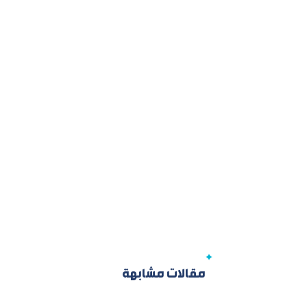
مقالات مشابهة