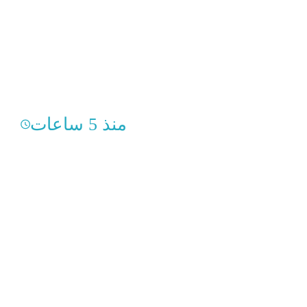
منذ 5 ساعات