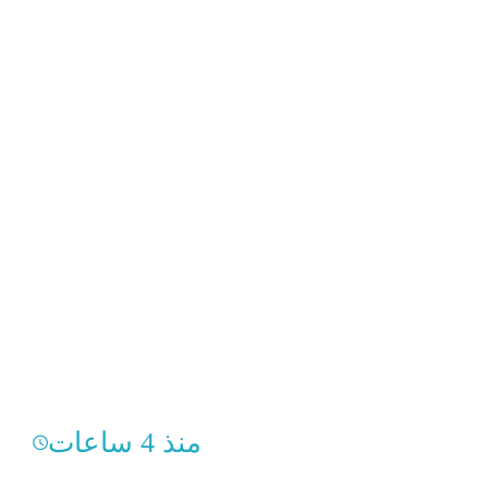
منذ 4 ساعات