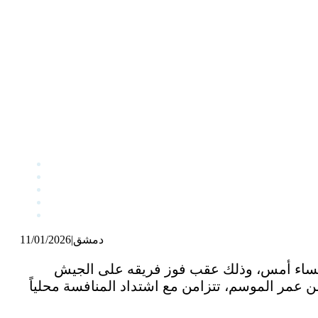
دمشق
|
11/01/2026
مساء أمس، وذلك عقب فوز فريقه على الجيش
 عمر الموسم، تتزامن مع اشتداد المنافسة محلياً