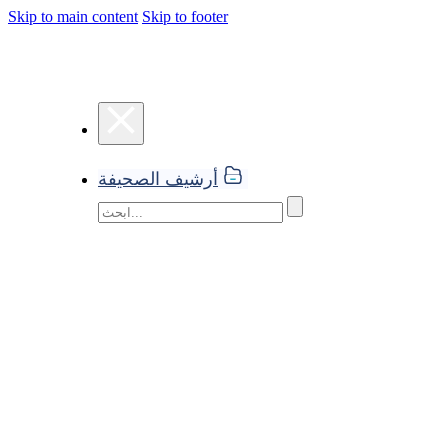
Skip to main content
Skip to footer
أرشيف الصحيفة