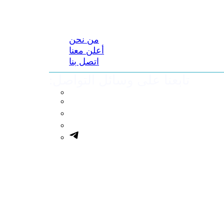
من نحن
أعلن معنا
اتصل بنا