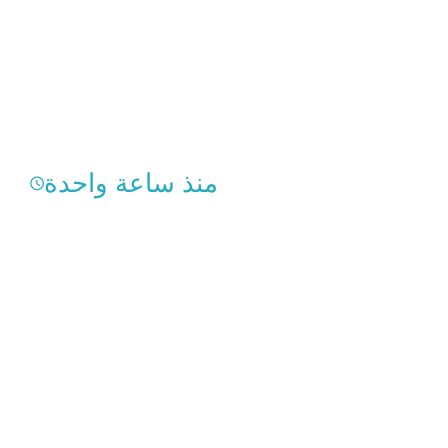
منذ ساعة واحدة