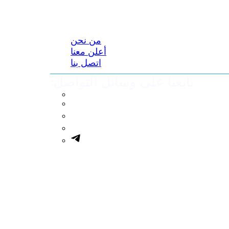
من نحن
أعلن معنا
اتصل بنا