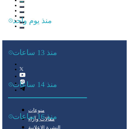
منذ يوم واحد
منذ 13 ساعات
منذ 14 ساعات
منوعات
منذ 16 ساعات
مقالات وآراء
النشرة الإعلانية