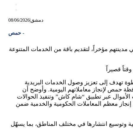
دمشق
|
08/06/2026
حمص -
 مدينتهم مؤخراً، لتقديم باقة من الخدمات المتنوعة
خطوة تهدف إلى تعزيز وصول الخدمات البريدية
فظة حمص لإنجاز معاملاتهم اليومية. وأوضح أن
لأموال عبر تطبيق “شام كاش” وتنفيذ الحوالات
ي إنجاز معظم المعاملات الحكومية والخدمية ضمن
ة وتوسيع انتشارها في مختلف المناطق، بما يسهّل