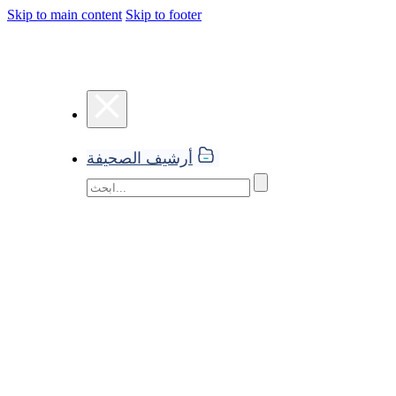
Skip to main content
Skip to footer
أرشيف الصحيفة