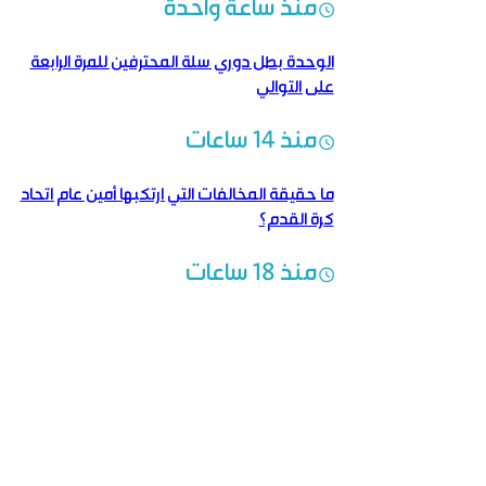
منذ ساعة واحدة
الوحدة بطل دوري سلة المحترفين للمرة الرابعة
على التوالي
منذ 14 ساعات
ما حقيقة المخالفات التي ارتكبها أمين عام اتحاد
كرة القدم؟
منذ 18 ساعات