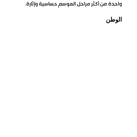
واحدة من أكثر مراحل الموسم حساسية وإثارة.
الوطن