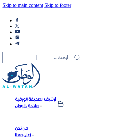
Skip to main content
Skip to footer
أرشيف الصحيفة الورقية
ملاحق الوطن
من نحن
أعلن معنا