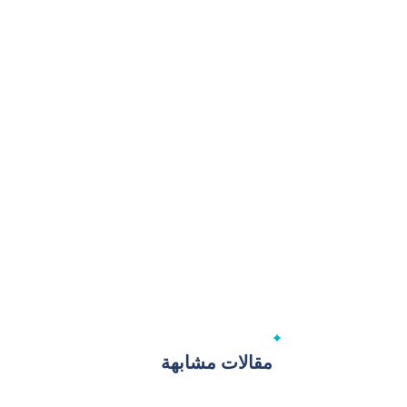
مقالات مشابهة