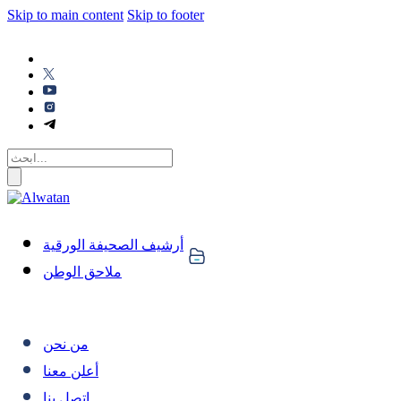
Skip to main content
Skip to footer
أرشيف الصحيفة الورقية
ملاحق الوطن
من نحن
أعلن معنا
اتصل بنا