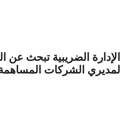
الإدارة الضريبية تبحث عن ا
لمديري الشركات المساهمة