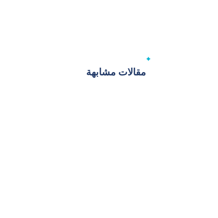
مقالات مشابهة