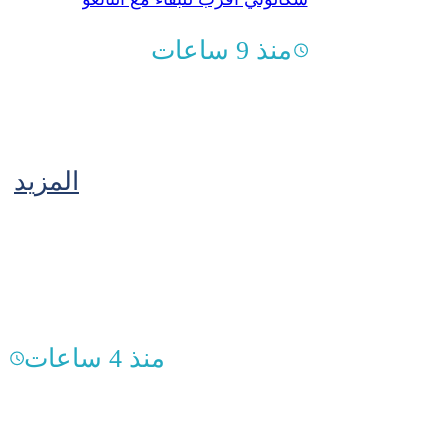
منذ 9 ساعات
المزيد
منذ 4 ساعات