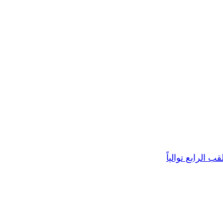
 الرابع توالياً