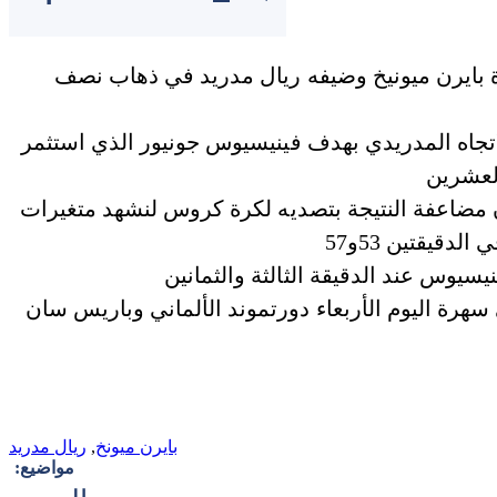
اة بايرن ميونيخ وضيفه ريال مدريد في ذهاب نصف
لاتجاه المدريدي بهدف فينيسيوس جونيور الذي استثمر
ن مضاعفة النتيجة بتصديه لكرة كروس لنشهد متغيرات
 سهرة اليوم الأربعاء دورتموند الألماني وباريس سان
بايرن ميونخ
,
ريال مدريد
مواضيع: