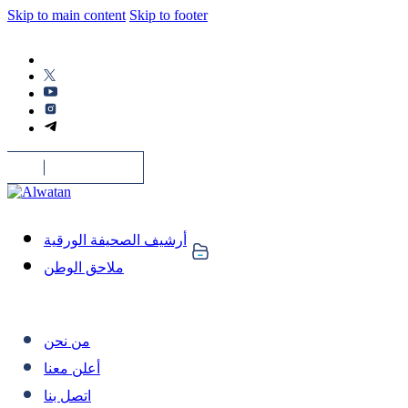
Skip to main content
Skip to footer
أرشيف الصحيفة الورقية
ملاحق الوطن
من نحن
أعلن معنا
اتصل بنا