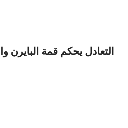
التعادل يحكم قمة البايرن وا