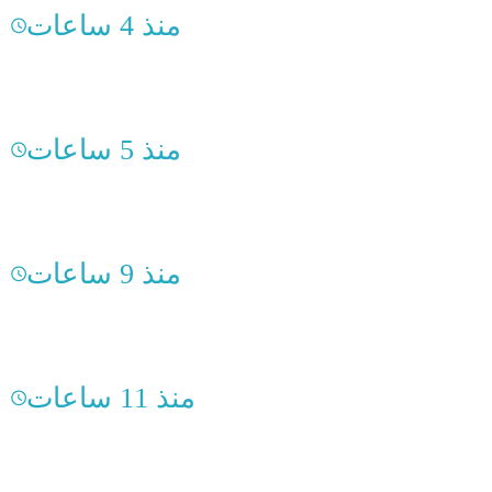
منذ 4 ساعات
منذ 5 ساعات
منذ 9 ساعات
منذ 11 ساعات