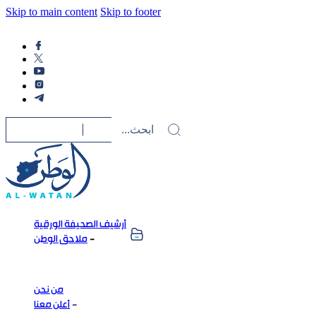
Skip to main content
Skip to footer
أرشيف الصحيفة الورقية
ملاحق الوطن
من نحن
أعلن معنا