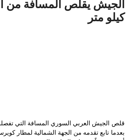
الجيش يقلص المسافة من ال
كيلو متر
قلص الجيش العربي السوري المسافة التي تفصله
بعدما تابع تقدمه من الجهة الشمالية لمطار كوير