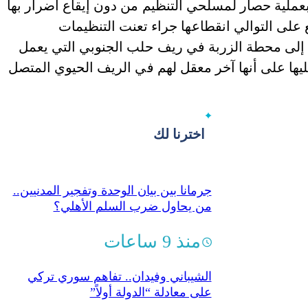
لية حصار لمسلحي التنظيم من دون إيقاع أضرار بها
ع على التوالي انقطاعها جراء تعنت التنظيمات
 إلى محطة الزربة في ريف حلب الجنوبي التي يعمل
 على أنها آخر معقل لهم في الريف الحيوي المتصل
اخترنا لك
جرمانا بين بيان الوحدة وتفجير المدنيين..
من يحاول ضرب السلم الأهلي؟
منذ 9 ساعات
الشيباني وفيدان.. تفاهم سوري تركي
على معادلة “الدولة أولاً”