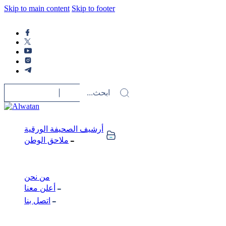
Skip to main content
Skip to footer
أرشيف الصحيفة الورقية
ملاحق الوطن
من نحن
أعلن معنا
اتصل بنا