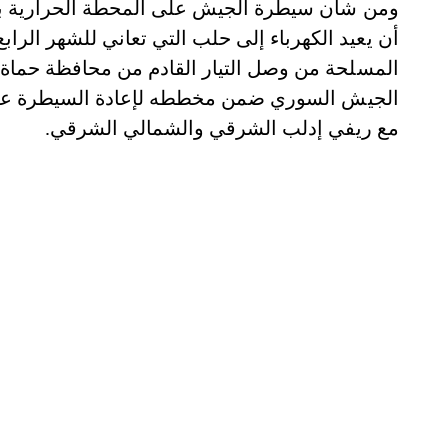
ومن شأن سيطرة الجيش على المحطة الحرارية بعم
أن يعيد الكهرباء إلى حلب التي تعاني للشهر الراب
المسلحة من وصل التيار القادم من محافظة حماة
الجيش السوري ضمن مخططه لإعادة السيطرة عليها
مع ريفي إدلب الشرقي والشمالي الشرقي.