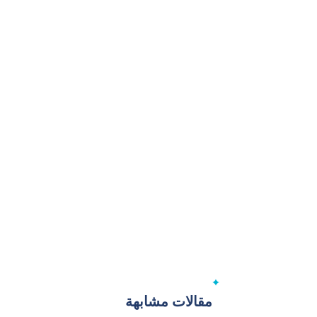
مقالات مشابهة