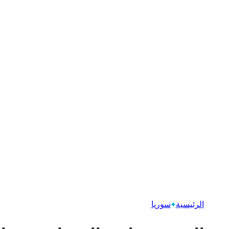
الرئيسية
سوريا