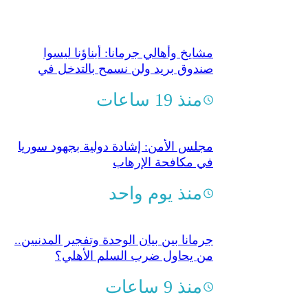
مشايخ وأهالي جرمانا: أبناؤنا ليسوا
صندوق بريد ولن نسمح بالتدخل في
شؤونهم
منذ 19 ساعات
مجلس الأمن: إشادة دولية بجهود سوريا
في مكافحة الإرهاب
منذ يوم واحد
جرمانا بين بيان الوحدة وتفجير المدنيين..
من يحاول ضرب السلم الأهلي؟
منذ 9 ساعات