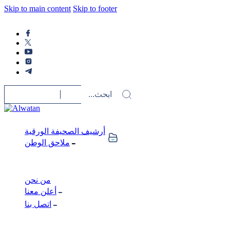
Skip to main content
Skip to footer
أرشيف الصحيفة الورقية
ملاحق الوطن
من نحن
أعلن معنا
اتصل بنا