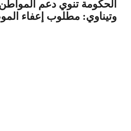
وتيناوي: مطلوب إعفاء المو