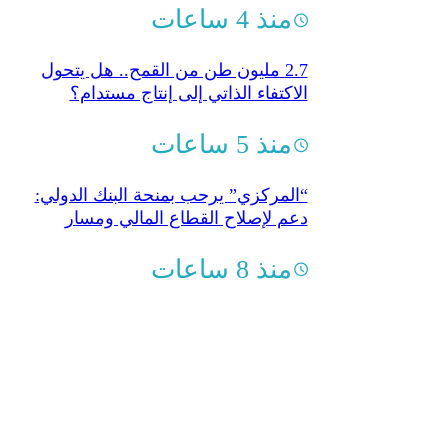
منذ 4 ساعات
2.7 مليون طن من القمح.. هل يتحول
الاكتفاء الذاتي إلى إنتاج مستدام؟
منذ 5 ساعات
“المركزي” يرحب بمنحة البنك الدولي:
دعم لإصلاح القطاع المالي ومسار
التعافي
منذ 8 ساعات