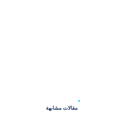
مقالات مشابهة