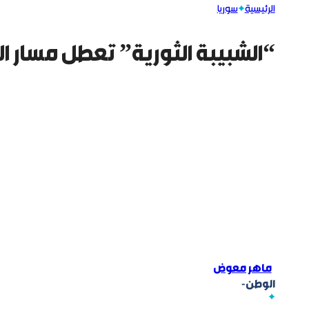
الرئيسية
سوريا
“الشبيبة الثورية” تعطل مسار ال
ماهر معوض
الوطن-