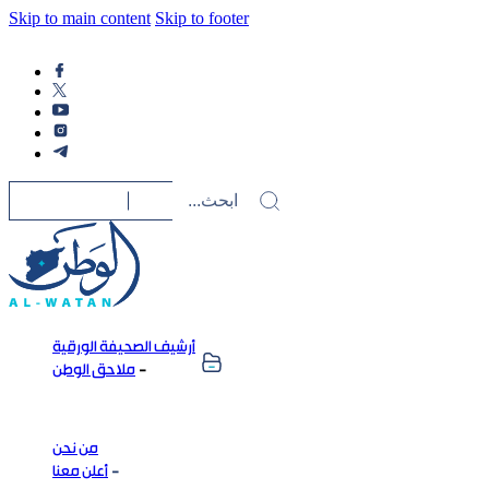
Skip to main content
Skip to footer
أرشيف الصحيفة الورقية
ملاحق الوطن
من نحن
أعلن معنا