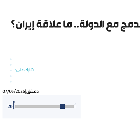
دمج مع الدولة.. ما علاقة إيران؟
دمشق
|
07/05/2026
أ
20
أ