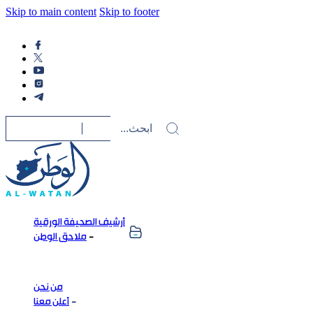
Skip to main content
Skip to footer
أرشيف الصحيفة الورقية
ملاحق الوطن
من نحن
أعلن معنا