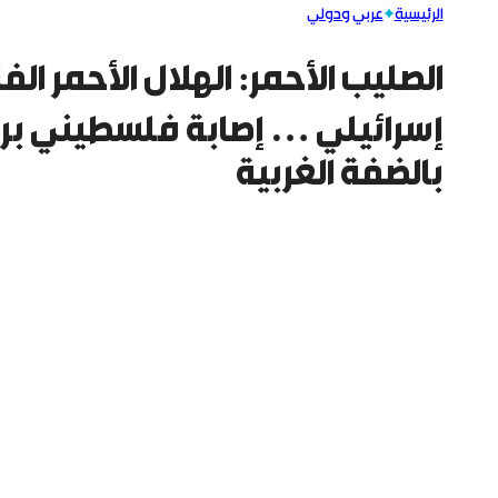
الرئيسية
عربي ودولي
الصليب الأحمر: الهلال الأحمر 
بالضفة الغربية