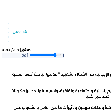
|
دمشق
03/06/2026
أ
أ
20
الإيجابية في الأمثال الشعبية” قدّمها الباحث أحمد المصري،
إنسانية واجتماعية وثقافية، ولاسيما أنها أحد أبرز ‏مكونات
عاً ومكانة مهمين وتأثيراً خاصاً لدى الناس والشعوب على