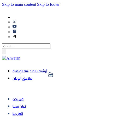
Skip to main content
Skip to footer
أرشيف الصحيفة الورقية
ملاحق الوطن
من نحن
أعلن معنا
اتصل بنا