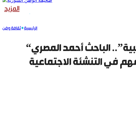
المزيد
الرئيسية
ثقافة وفن
“الصور الإيجابية في الأمثال الشعبية”.. الباحث أحمد المصري
مهم في التنشئة الاجتماعية