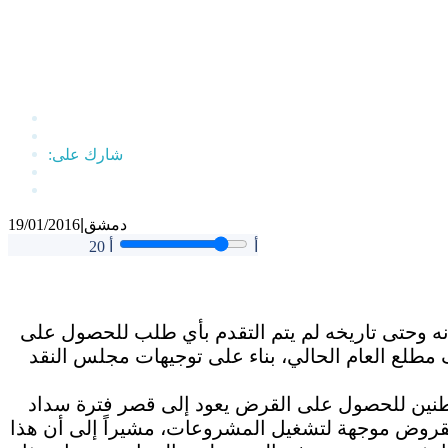
دمشق
|
19/01/2016
أ
أ
20
وحتى تاريخه لم يتم التقدم بأي طلب للحصول على
طلع العام الحالي، بناء على توجيهات مجلس النقد
واطنين للحصول على القرض يعود إلى قصر فترة سداد
لقروض موجهة لتشغيل المشروعات، مشيراً إلى أن هذا