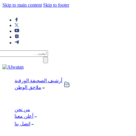
Skip to main content
Skip to footer
أرشيف الصحيفة الورقية
ملاحق الوطن
من نحن
أعلن معنا
اتصل بنا