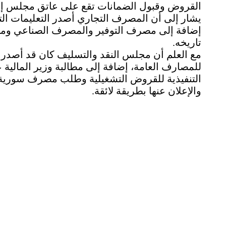
القروض وقبول الضمانات تقع على عاتق مجلس إد
يشار إلى أن المصرف التجاري أصدر التعليمات التن
إضافة إلى مصرف التوفير والمصرف الصناعي وم
تاريخه.
مع العلم أن مجلس النقد والتسليف كان قد أصدر ق
للمصارف العامة، إضافة إلى مطالبة وزير المالية
التنفيذية للقروض التشغيلية وطلب مصرف سورية ا
والإعلان عنها بطريقة لائقة.