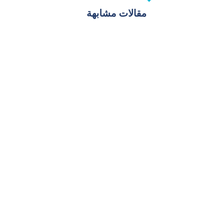
مقالات مشابهة