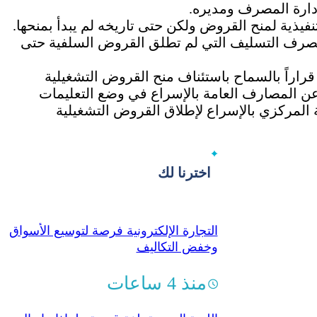
ارة المصرف ومديره.
فيذية لمنح القروض ولكن حتى تاريخه لم يبدأ بمنحها.
صرف التسليف التي لم تطلق القروض السلفية حتى
راراً بالسماح باستئناف منح القروض التشغيلية
 عن المصارف العامة بالإسراع في وضع التعليمات
لمركزي بالإسراع لإطلاق القروض التشغيلية
اخترنا لك
التجارة الإلكترونية فرصة لتوسيع الأسواق
وخفض التكاليف
منذ 4 ساعات