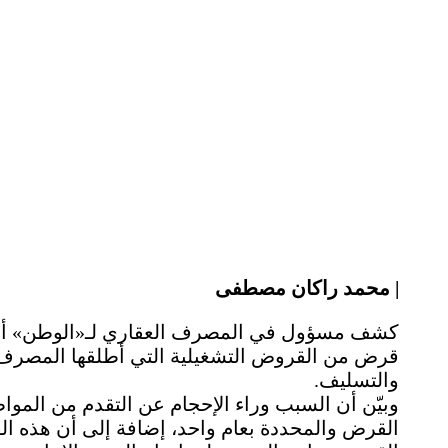
| محمد راكان مصطفى
كشف مسؤول في المصرف العقاري لـ«الوطن» أنه 
قرض من القروض التشغيلية التي أطلقها المصرف م
والتسليف.
وبيّن أن السبب وراء الإحجام عن التقدم من الم
القرض والمحددة بعام واحد، إضافة إلى أن هذه ا