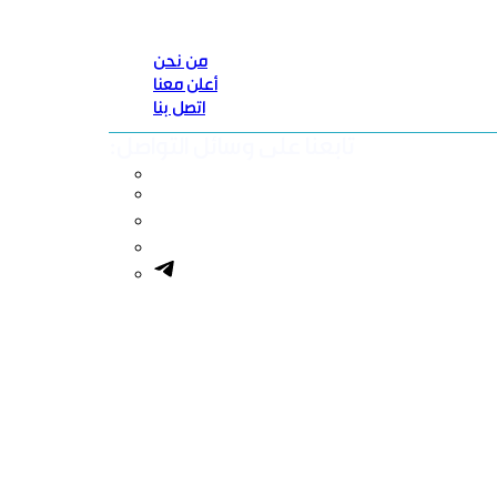
من نحن
أعلن معنا
اتصل بنا