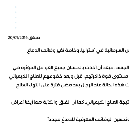
|
دمشق
20/01/2016
 السرطانية في أستراليا، وخاصة تغير وظائف الدماغ
جسم. فبعد أن أخذت بالحسبان جميع العوامل المؤثرة في
ظت هذه الحالة عند الرجال بعد مضي فترة على انتهاء العلاج
 العلاج الكيميائي. كما أن القلق والكآبة هما أيضاً أعراض