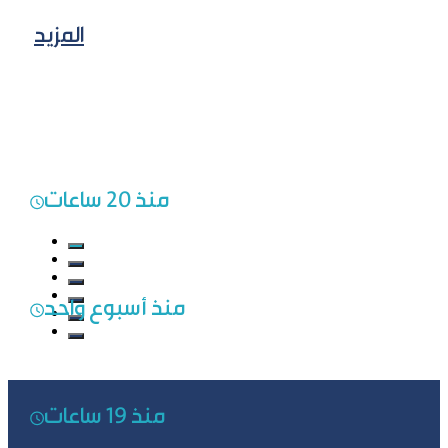
المزيد
منذ 20 ساعات
منذ أسبوع واحد
منذ 19 ساعات