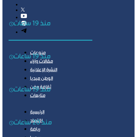
منذ 19 ساعات
منوعات
منذ 19 ساعات
مقالات وآراء
النشرة الإعلانية
الوطن ميديا
ثقافة وفن
منذ 19 ساعات
متابعات
الرئيسية
اقتصاد
منذ 20 ساعات
رياضة