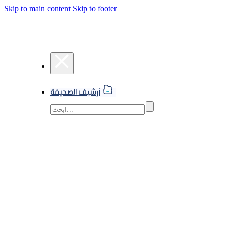
Skip to main content
Skip to footer
أرشيف الصحيفة