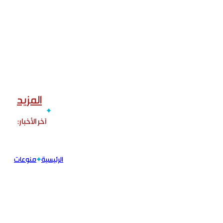
المزيد
الرئيسية
منوعات