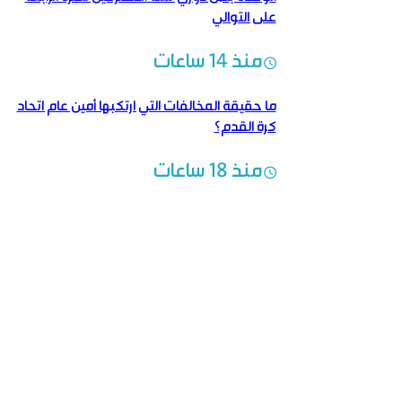
على التوالي
منذ 14 ساعات
ما حقيقة المخالفات التي ارتكبها أمين عام اتحاد
كرة القدم؟
منذ 18 ساعات