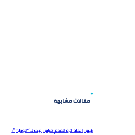
مقالات مشابهة
رئيس اتحاد كرة القدم فراس تيت لـ “الوطن”: