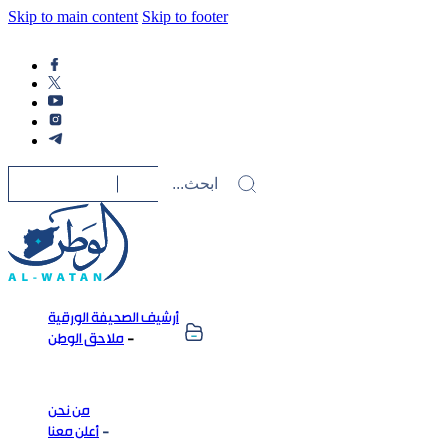
Skip to main content
Skip to footer
أرشيف الصحيفة الورقية
ملاحق الوطن
من نحن
أعلن معنا