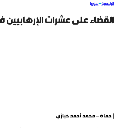
الرئيسية
سوريا
القضاء على عشرات الإرهابيين ف
| حماة – محمد أحمد خبازي