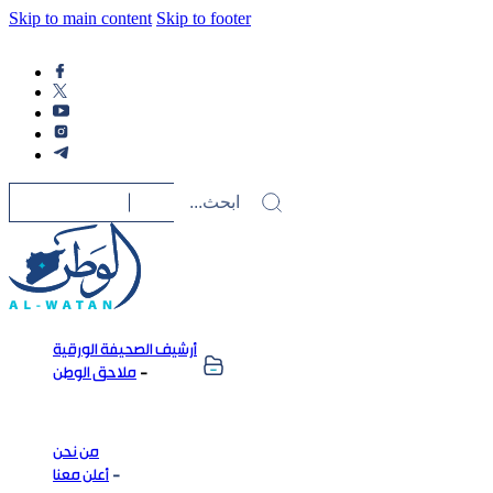
Skip to main content
Skip to footer
أرشيف الصحيفة الورقية
ملاحق الوطن
من نحن
أعلن معنا