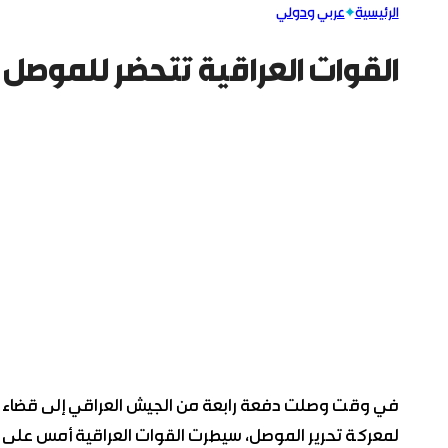
الرئيسية
عربي ودولي
القوات العراقية تتحضر للموصل و
في وقت وصلت دفعة رابعة من الجيش العراقي إلى قضاء 
لمعركة تحرير الموصل، سيطرت القوات العراقية أمس على م