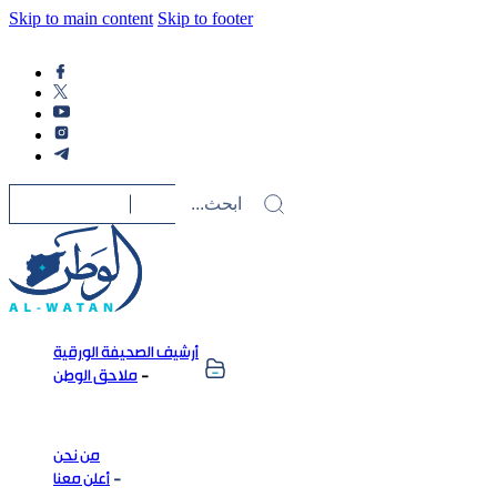
Skip to main content
Skip to footer
أرشيف الصحيفة الورقية
ملاحق الوطن
من نحن
أعلن معنا