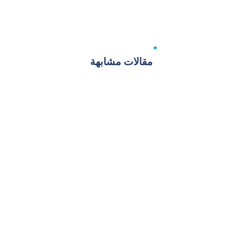
مقالات مشابهة