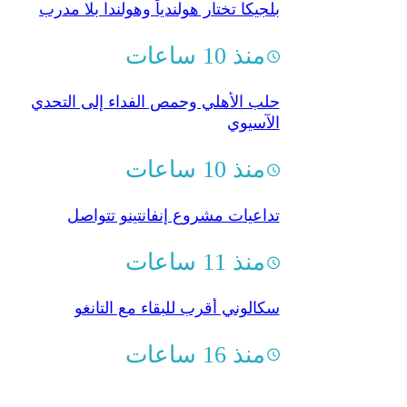
بلجيكا تختار هولندياً وهولندا بلا مدرب
منذ 10 ساعات
حلب الأهلي وحمص الفداء إلى التحدي
الآسيوي
منذ 10 ساعات
تداعيات مشروع إنفانتينو تتواصل
منذ 11 ساعات
سكالوني أقرب للبقاء مع التانغو
منذ 16 ساعات