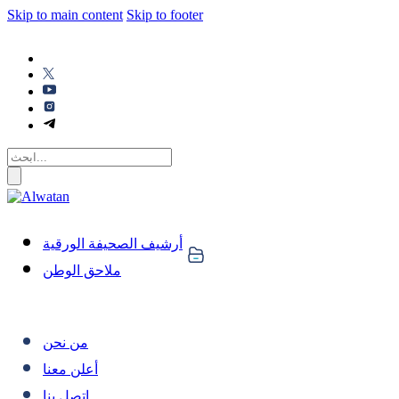
Skip to main content
Skip to footer
أرشيف الصحيفة الورقية
ملاحق الوطن
من نحن
أعلن معنا
اتصل بنا