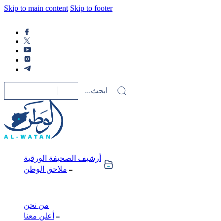
Skip to main content
Skip to footer
أرشيف الصحيفة الورقية
ملاحق الوطن
من نحن
أعلن معنا