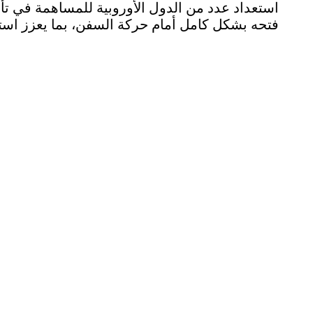
استعداد عدد من الدول الأوروبية للمساهمة في تأم
فتحه بشكل كامل أمام حركة السفن، بما يعزز استقر