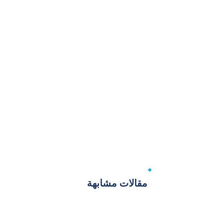
مقالات مشابهة