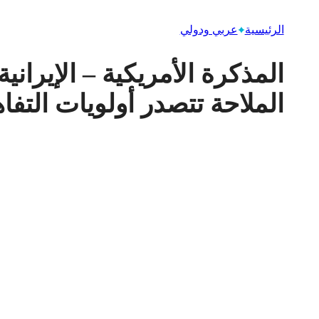
الرئيسية
عربي ودولي
المذكرة الأمريكية – الإيراني
الملاحة تتصدر أولويات التفا