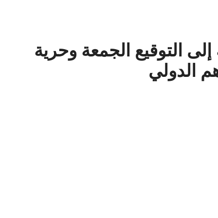
ة إلى التوقيع الجمعة وحرية
هم الدولي