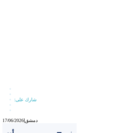
دمشق
|
17/06/2026