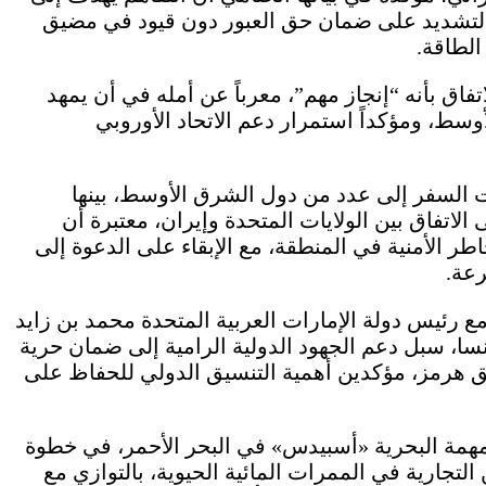
مع التشديد على ضمان حق العبور دون قيود في مضيق
الطاقة.
ق بأنه “إنجاز مهم”، معرباً عن أمله في أن يمهد
سط، ومؤكداً استمرار دعم الاتحاد الأوروبي
 السفر إلى عدد من دول الشرق الأوسط، بينها
الاتفاق بين الولايات المتحدة وإيران، معتبرة أن
الأمنية في المنطقة، مع الإبقاء على الدعوة إلى
رعة.
مع رئيس دولة الإمارات العربية المتحدة محمد بن زايد
، سبل دعم الجهود الدولية الرامية إلى ضمان حرية
يق هرمز، مؤكدين أهمية التنسيق الدولي للحفاظ على
المهمة البحرية «أسبيدس» في البحر الأحمر، في خطوة
لتجارية في الممرات المائية الحيوية، بالتوازي مع