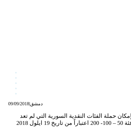
دمشق
|
09/09/2018
ن حملة الفئات النقدية السورية التي لم تعد
في مختلف المحافظات لاستبدال الأوراق التالفة لديه من فئة 50 – 100- 200 اعتباراً من تاريخ 19 ايلول 2018