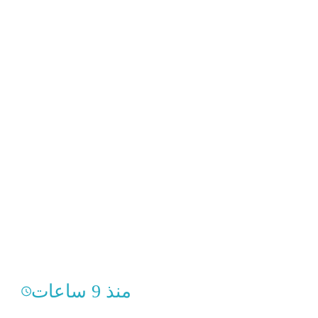
منذ 9 ساعات