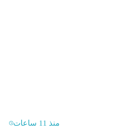
منذ 11 ساعات