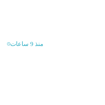
منذ 9 ساعات