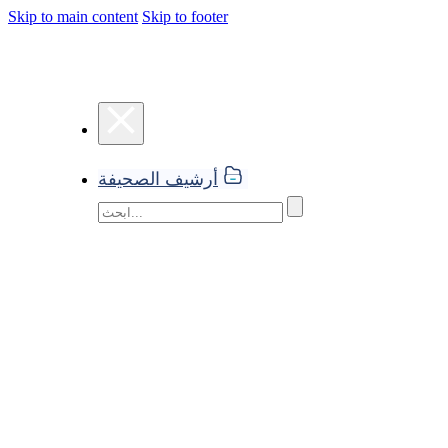
Skip to main content
Skip to footer
أرشيف الصحيفة