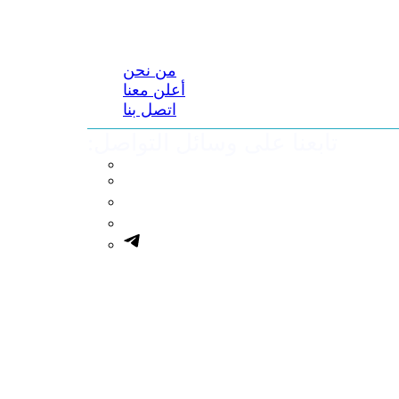
من نحن
أعلن معنا
اتصل بنا