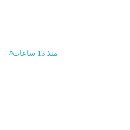
منذ 13 ساعات