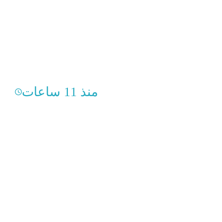
منذ 11 ساعات