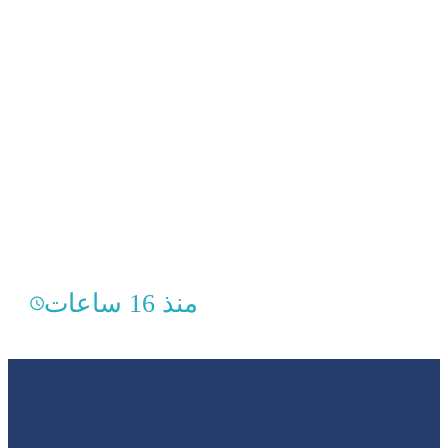
منذ 16 ساعات