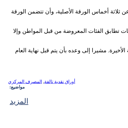
 ثلاثة أخماس الورقة الأصلية، وأن تتضمن الورقة
ت تطابق الفئات المعروضة من قبل المواطن وإلا
أخيرة. مشيرا إلى وعده بأن يتم قبل نهاية العام
أوراق نقدية تالفة
,
المصرف المركزي
مواضيع:
المزيد