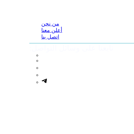
من نحن
أعلن معنا
اتصل بنا