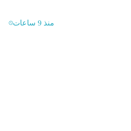
منذ 9 ساعات