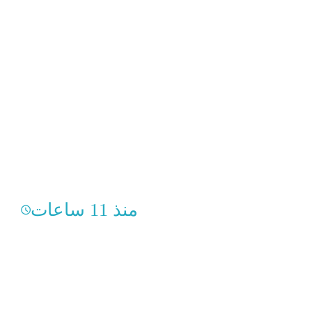
منذ 11 ساعات