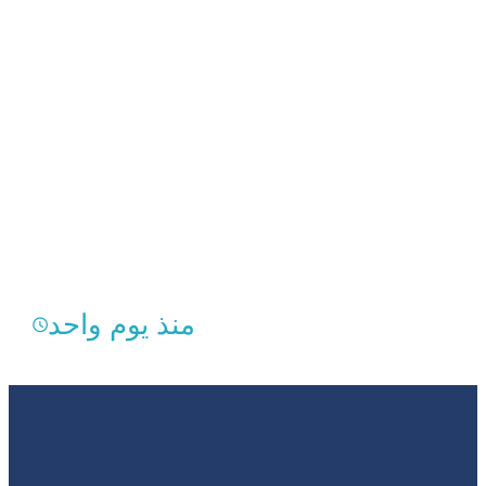
منذ يوم واحد