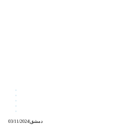
دمشق
|
03/11/2024