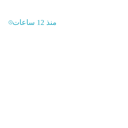
منذ 12 ساعات