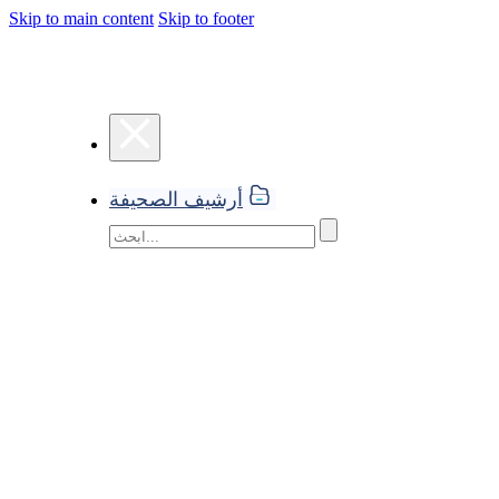
Skip to main content
Skip to footer
أرشيف الصحيفة