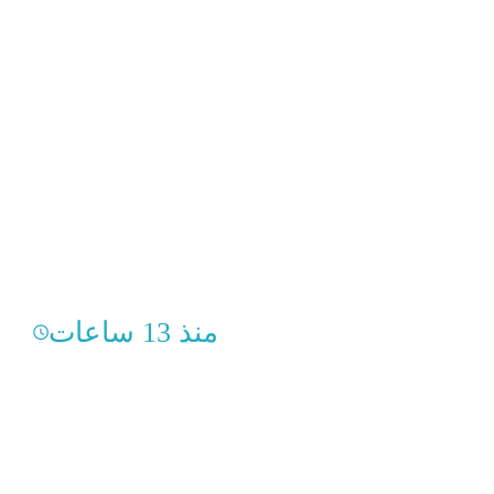
منذ 13 ساعات