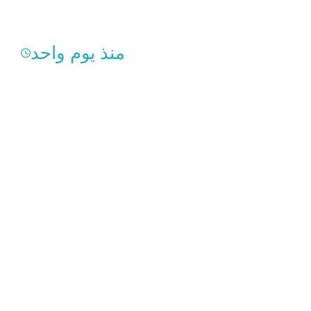
منذ يوم واحد