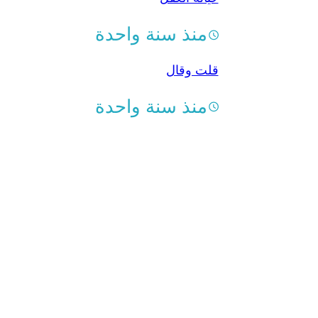
منذ سنة واحدة
قلت وقال
منذ سنة واحدة