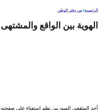
الرئيسية
من دفتر الوطن
الهوية بين الواقع والمشتهى
أحد المثقفين السوريين نظم استفتاء على صفحته