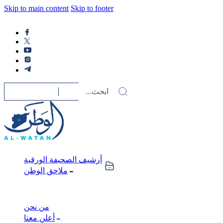
Skip to main content
Skip to footer
أرشيف الصحيفة الورقية
ملاحق الوطن
من نحن
أعلن معنا