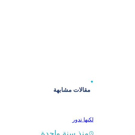
مقالات مشابهة
لكنها تدور
منذ سنة واحدة