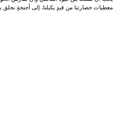
معطيات حضارتنا من قيدٍ يكبلنا، إلى أجنحةٍ نحلق 