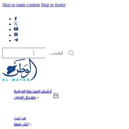
Skip to main content
Skip to footer
أرشيف الصحيفة الورقية
ملاحق الوطن
من نحن
أعلن معنا