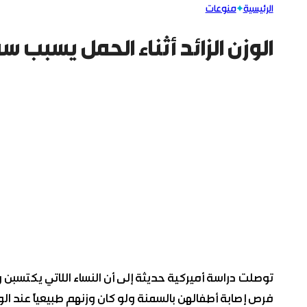
الرئيسية
منوعات
الوزن الزائد أثناء الحمل يسبب س
توصلت دراسة أميركية حديثة إلى أن النساء اللاتي يكتسبن وزن
فرص إصابة أطفالهن بالسمنة ولو كان وزنهم طبيعياً عند الو