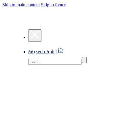
Skip to main content
Skip to footer
أرشيف الصحيفة