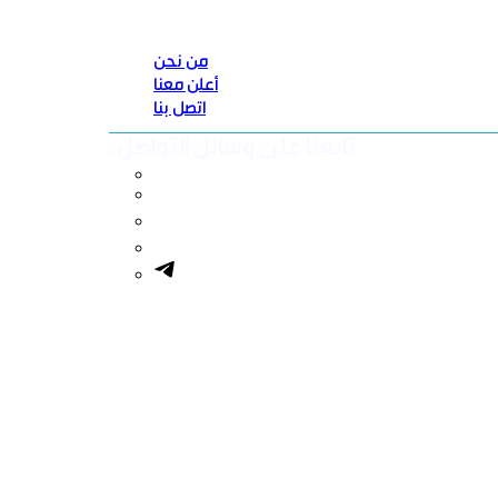
من نحن
أعلن معنا
اتصل بنا