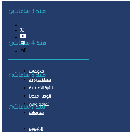
منذ 3 ساعات
منذ 4 ساعات
منوعات
منذ 5 ساعات
مقالات وآراء
النشرة الإعلانية
الوطن ميديا
ثقافة وفن
منذ 7 ساعات
متابعات
الرئيسية