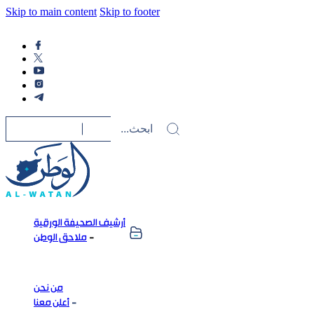
Skip to main content
Skip to footer
أرشيف الصحيفة الورقية
ملاحق الوطن
من نحن
أعلن معنا