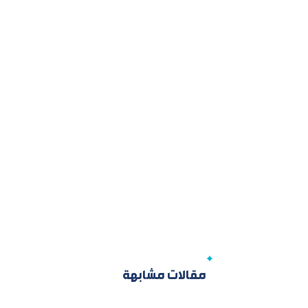
مقالات مشابهة