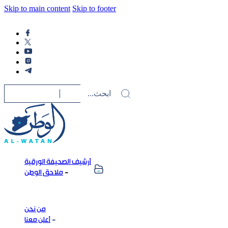
Skip to main content
Skip to footer
أرشيف الصحيفة الورقية
ملاحق الوطن
من نحن
أعلن معنا