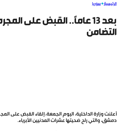
الرئيسية
سوريا
بعد 13 عاماً.. القبض على 
التضامن
أعلنت وزارة الداخلية، اليوم الجمعة، إلقاء القبض على ال
دمشق، والتي راح ضحيتها عشرات المدنيين الأبرياء.