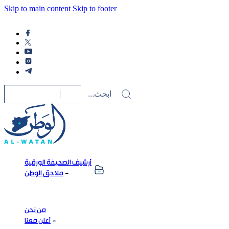
Skip to main content
Skip to footer
أرشيف الصحيفة الورقية
ملاحق الوطن
من نحن
أعلن معنا