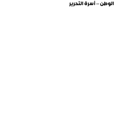
الوطن – أسرة التحرير