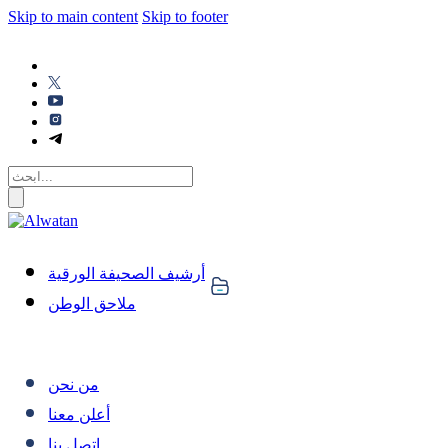
Skip to main content
Skip to footer
أرشيف الصحيفة الورقية
ملاحق الوطن
من نحن
أعلن معنا
اتصل بنا