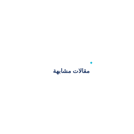
مقالات مشابهة