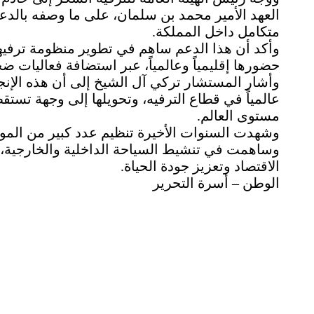
العهد الأمير محمد بن سلمان، على ما وصفه بالدع
متكامل داخل المملكة.
وأكد أن هذا الدعم ساهم في تطوير منظومة ترفي
حضورها إقليمياً وعالمياً، عبر استضافة فعاليات
وأشار المستشار تركي آل الشيخ إلى أن هذه الإ
عالمياً في قطاع الترفيه، وتحويلها إلى وجهة تستقط
مستوى العالم.
وشهدت السنوات الأخيرة تنظيم عدد كبير من المواسم
الاقتصاد وتعزيز جودة الحياة.
الوطن – أسرة التحرير