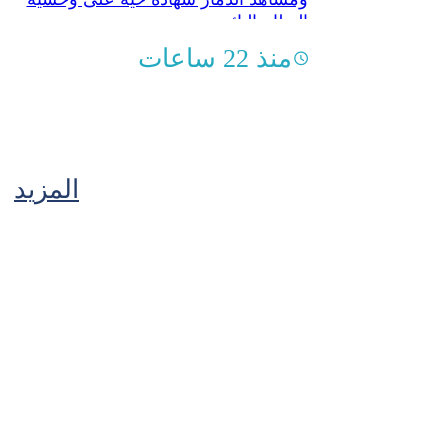
النظام البائد
منذ 22 ساعات
المزيد