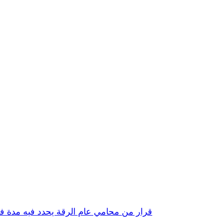
قرار من محامي عام الرقة يحدد فيه مدة فك