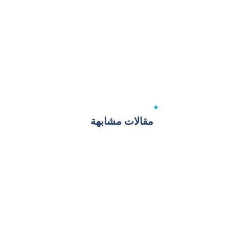
مقالات مشابهة