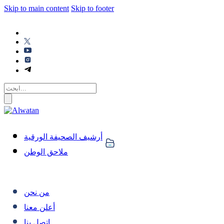
Skip to main content
Skip to footer
أرشيف الصحيفة الورقية
ملاحق الوطن
من نحن
أعلن معنا
اتصل بنا