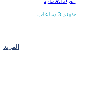
الحركة الاقتصادية
منذ 3 ساعات
المزيد