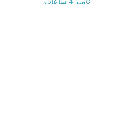
منذ 4 ساعات