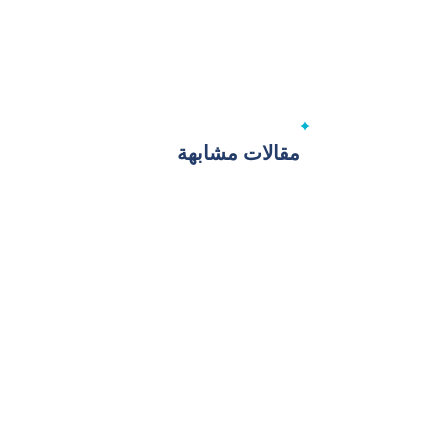
مقالات مشابهة