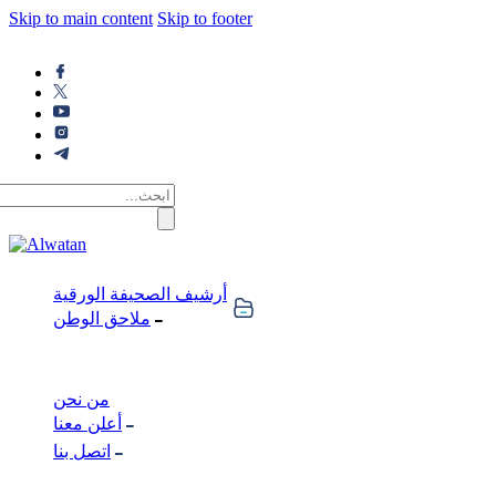
Skip to main content
Skip to footer
أرشيف الصحيفة الورقية
ملاحق الوطن
من نحن
أعلن معنا
اتصل بنا