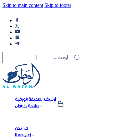
Skip to main content
Skip to footer
أرشيف الصحيفة الورقية
ملاحق الوطن
من نحن
أعلن معنا