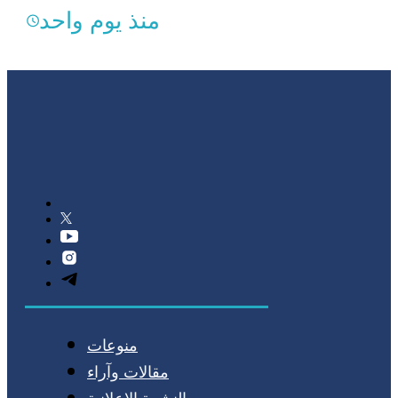
منذ يوم واحد
منوعات
مقالات وآراء