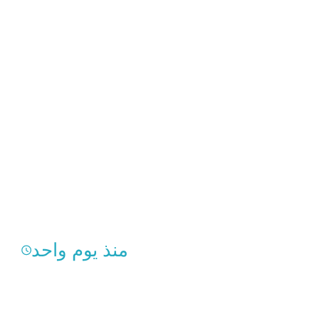
منذ يوم واحد