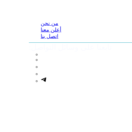
من نحن
أعلن معنا
اتصل بنا