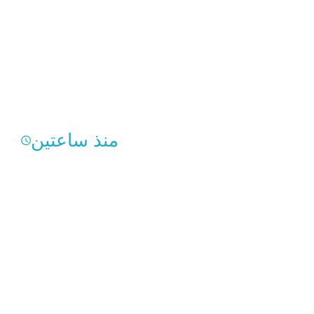
منذ ساعتين