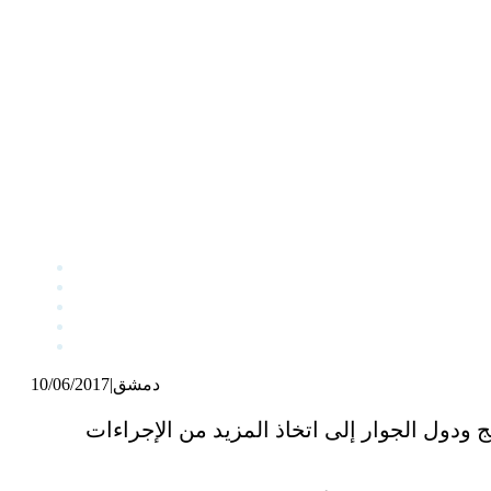
دمشق
|
10/06/2017
ج ودول الجوار إلى
اتخاذ المزيد من الإجراءات