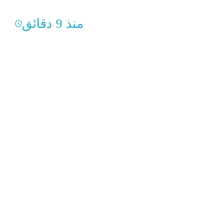
منذ 9 دقائق