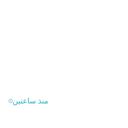
منذ ساعتين