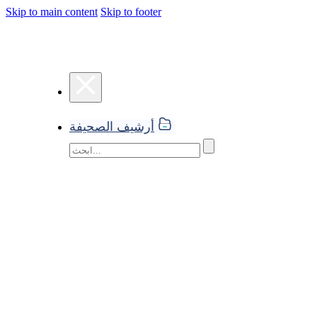
Skip to main content
Skip to footer
أرشيف الصحيفة