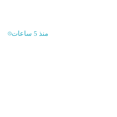
منذ 5 ساعات