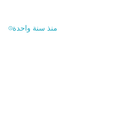
منذ سنة واحدة