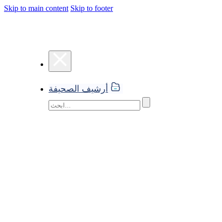
Skip to main content
Skip to footer
أرشيف الصحيفة