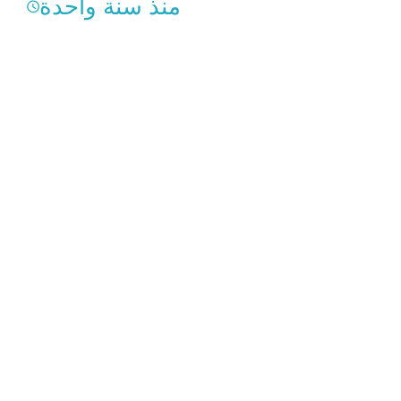
منذ سنة واحدة