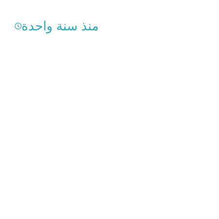
منذ سنة واحدة