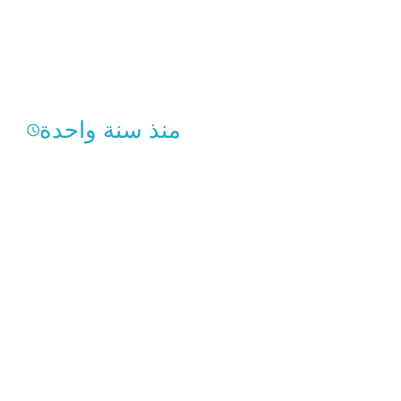
منذ سنة واحدة