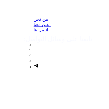
من نحن
أعلن معنا
اتصل بنا