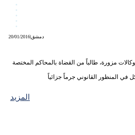
دمشق
|
20/01/2016
كالات مزورة، طالباً من القضاة بالمحاكم المختصة
المزيد