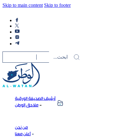
Skip to main content
Skip to footer
أرشيف الصحيفة الورقية
ملاحق الوطن
من نحن
أعلن معنا