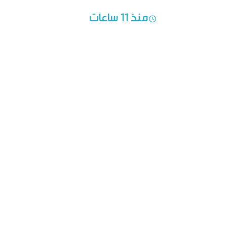
منذ 11 ساعات