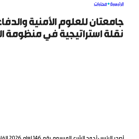
الرئيسية
محليات
جامعتان للعلوم الأمنية والدفاعي
نقلة استراتيجية في منظومة ال
أصدر ال