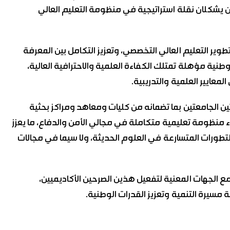
ن يشكلان نقلة استراتيجية في منظومة التعليم العالي
وير التعليم العالي التخصصي، وتعزيز التكامل بين المعرفة
وطنية مؤهلة تمتلك الكفاءة العلمية والاحترافية العالية،
عايير العلمية والتدريبية.
ين الجامعتين بما تضمانه من كليات ومعاهد ومراكز بحثية
 منظومة تعليمية متكاملة في مجالي الأمن والدفاع، ما يعزز
ورات المتسارعة في العلوم الحديثة، ولا سيما في مجالات
 مع الجهات المعنية لتفعيل هذين الصرحين الأكاديميين،
مسيرة التنمية وتعزيز القدرات الوطنية.