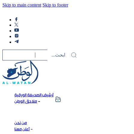
Skip to main content
Skip to footer
أرشيف الصحيفة الورقية
ملاحق الوطن
من نحن
أعلن معنا