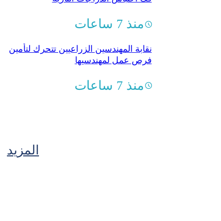
منذ 7 ساعات
نقابة المهندسين الزراعيين تتحرك لتأمين
فرص عمل لمهندسيها
منذ 7 ساعات
المزيد