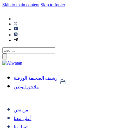
Skip to main content
Skip to footer
أرشيف الصحيفة الورقية
ملاحق الوطن
من نحن
أعلن معنا
اتصل بنا