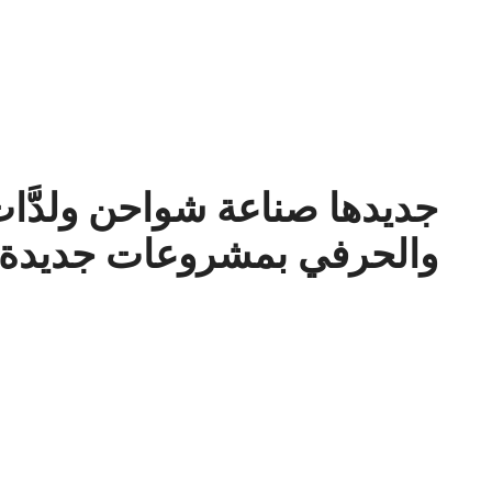
جديدها صناعة شواحن ولدَّات
والحرفي بمشروعات جديدة 