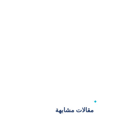
مقالات مشابهة