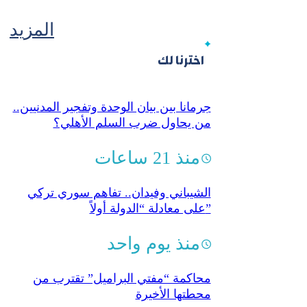
المزيد
اخترنا لك
جرمانا بين بيان الوحدة وتفجير المدنيين..
من يحاول ضرب السلم الأهلي؟
منذ 21 ساعات
الشيباني وفيدان.. تفاهم سوري تركي
على معادلة “الدولة أولاً”
منذ يوم واحد
محاكمة “مفتي البراميل” تقترب من
محطتها الأخيرة