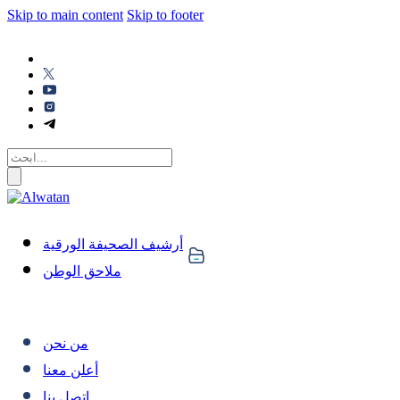
Skip to main content
Skip to footer
أرشيف الصحيفة الورقية
ملاحق الوطن
من نحن
أعلن معنا
اتصل بنا