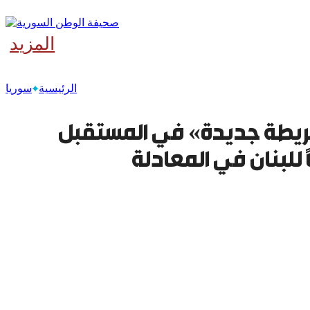
المزيد
الرئيسية
سوريا
ريطة جديدة» في المستقبل
للبنان في المعادلة