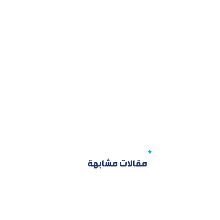
مقالات مشابهة