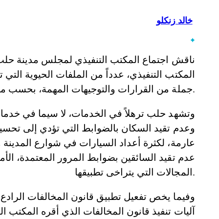
خالد زنكلو
ناقش اجتماع المكتب التنفيذي لمجلس مدينة حلب
المكتب التنفيذي، عدداً من الملفات الحيوية التي
جملة من القرارات والتوجيهات المهمة، بحسب مجلس المدينة.
وتشهد حلب ترهلاً في الخدمات، لا سيما في خدما
وعدم تقيد السكان بالضوابط التي تؤدي إلى تحس
عارمة، لكثرة أعداد السيارات في شوارع المدينة
عدم تقيد السائقين بضوابط المرور المعتمدة، ا
المجالات التي يتراخى تطبيقها.
وفيما يخص تفعيل تطبيق قانون المخالفات الرادع
آليات تنفيذ قانون المخالفات الذي أقره المكتب 