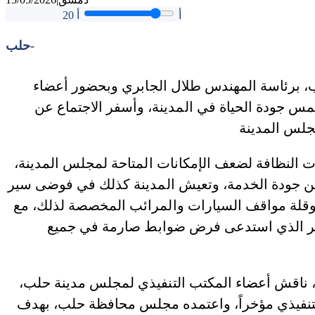
أ
أ
20
حلب-
، برئاسة المهندس طلال الجابري وبحضور أعضاء
 تمس جودة الحياة في المدينة، وأسفر الاجتماع عن
ت النظافة لضعف الإمكانات المتاحة لمجلس المدينة،
ين جودة الخدمة، وتعيش المدينة كذلك في فوضى سير
 وقلة مواقف السيارات والمرائب المخصصة لذلك، مع
لأمر الذي استدعى فرض ضوابط صارمة في جميع
، ناقش أعضاء المكتب التنفيذي لمجلس مدينة حلب،
التنفيذي مؤخراً، واعتمده مجلس محافظة حلب، بهدف