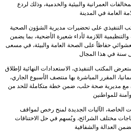
الفات العمرانية والبيئية والخدمية، وذلك لردع
تب التنفيذي على تحضيرات مديرية الشؤون الصحية
التنظيمية اللازمة لأداء شعيرة الأضحية، بما يضمن
عشوائي حفاظاً على الصحة العامة والبيئة، في مسعى
عرض المكتب التنفيذي، الاستعدادات النهائية لإطلاق
نيا، المقرر المباشرة بها منتصف الأسبوع الجاري،
ن مع مديرية صحة حلب، ضمن خطة متكاملة للحد من
 الخاصة، الآليات الجديدة لمنح رخص لمواقف
ياجات مختلف الشرائح، ويُسهم في حل الاختناقات