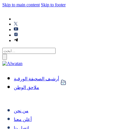
Skip to main content
Skip to footer
أرشيف الصحيفة الورقية
ملاحق الوطن
من نحن
أعلن معنا
اتصل بنا