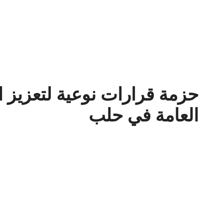
حزمة قرارات نوعية لتعزيز 
العامة في حلب