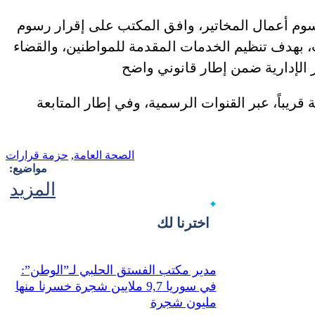
سوم أعمال المخاتير، وافق المكتب على إقرار رسوم
، بهدف تنظيم الخدمات المقدمة للمواطنين، والقضاء
قريباً، عبر القنوات الرسمية، وفي إطار المتابعة
الصحة العامة
,
حزمة قرارات
مواضيع:
المزيد
اخترنا لك
مدير مكتب الفستق الحلبي لـ”الوطن”:
في سوريا 9,7 ملايين شجرة خسرنا منها
مليون شجرة